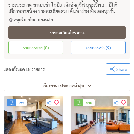
รวมประกาศ ขาย/เช่า ไซมิส เอ็กซ์คลูซีฟ สุขุมวิท 31 มีให้
เลือกหลายห้อง รายละเอียดครบ ค้นหาง่าย อัพเดททุกวัน
สุขุมวิท อโศก ทองหล่อ
รายละเอียดโครงการ
รายการขาย (8)
รายการเช่า (9)
แสดงทั้งหมด 18 รายการ
Share
เรียงตาม : ประกาศล่าสุด
เช่า
ขาย