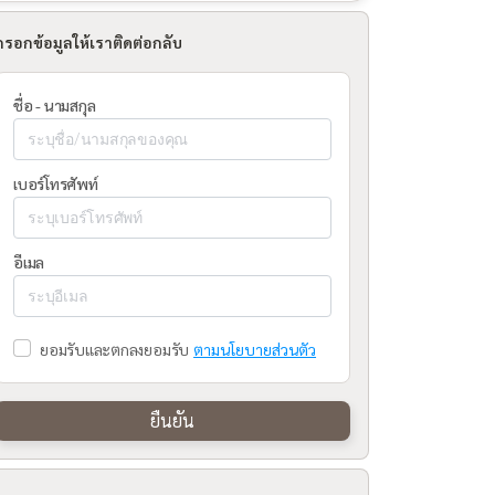
กรอกข้อมูลให้เราติดต่อกลับ
ชื่อ - นามสกุล
เบอร์โทรศัพท์
อีเมล
ยอมรับและตกลงยอมรับ
ตามนโยบายส่วนตัว
ยืนยัน