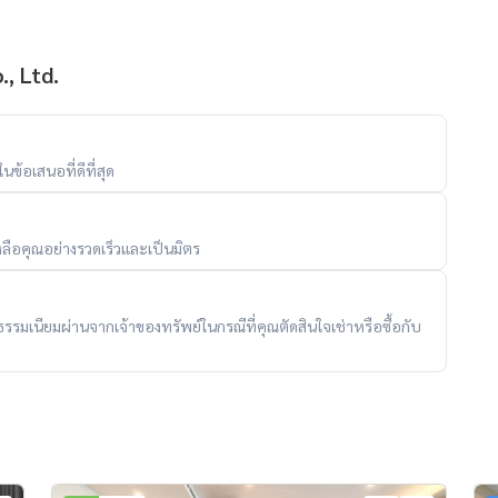
, Ltd.
ข้อเสนอที่ดีที่สุด
ลือคุณอย่างรวดเร็วและเป็นมิตร
ับค่าธรรมเนียมผ่านจากเจ้าของทรัพย์ในกรณีที่คุณตัดสินใจเช่าหรือซื้อกับ