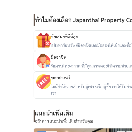
ทำไมต้องเลือก Japanthai Property Co.
ข้อเสนอที่ดีที่สุด
อสังหาริมทรัพย์มือหนึ่งและมือสองให้เช่าและซื้อใน
มืออาชีพ
ทีมงานไทย-สากล ที่มีคุณภาพคอยให้ความช่วยเห
ทุกอย่างฟรี
ไม่มีค่าใช้จ่ายสำหรับผู้เช่า หรือ ผู้ซื้อ เราได้ร
เรา
แนะนำเพิ่มเติม
อสังหาฯ แนะนำเพิ่มเติมสำหรับคุณ