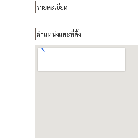
รายละเอียด
ตำแหน่งและที่ตั้ง