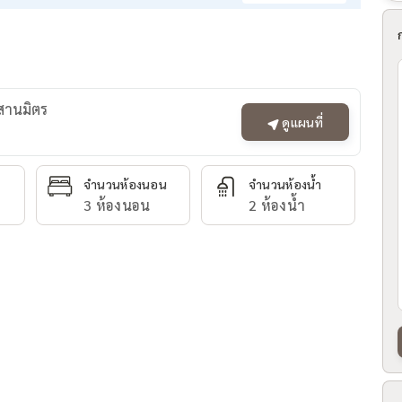
ะสานมิตร
ดูแผนที่
จำนวนห้องนอน
จำนวนห้องน้ำ
3 ห้องนอน
2 ห้องน้ำ