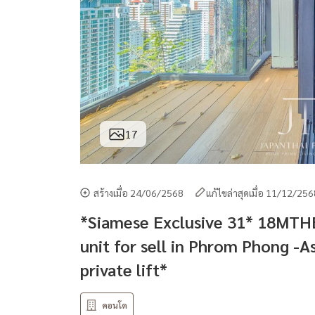
17
สร้างเมื่อ 24/06/2568
แก้ไขล่าสุดเมื่อ 11/12/25
*Siamese Exclusive 31* 18MT
unit for sell in Phrom Phong -A
private lift*
คอนโด