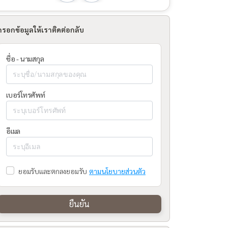
กรอกข้อมูลให้เราติดต่อกลับ
ชื่อ - นามสกุล
เบอร์โทรศัพท์
อีเมล
ยอมรับและตกลงยอมรับ
ตามนโยบายส่วนตัว
ยืนยัน