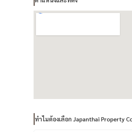
ตำแหน่งและที่ตั้ง
ทำไมต้องเลือก Japanthai Property Co.