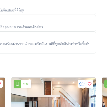
ข้อเสนอที่ดีที่สุด
ลือคุณอย่างรวดเร็วและเป็นมิตร
ับค่าธรรมเนียมผ่านจากเจ้าของทรัพย์ในกรณีที่คุณตัดสินใจเช่าหรือซื้อกับ
ขาย