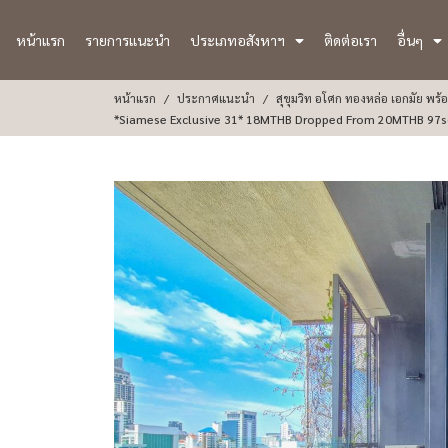
หน้าแรก
รายการแนะนำ
ประเภทอสังหาฯ
ติดต่อเรา
อื่นๆ
หน้าแรก
ประกาศแนะนำ
สุขุมวิท อโศก ทองหล่อ เอกมัย พร
*Siam