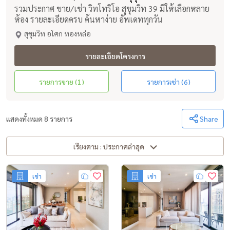
รวมประกาศ ขาย/เช่า วิทโทริโอ สุขุมวิท 39 มีให้เลือกหลาย
ห้อง รายละเอียดครบ ค้นหาง่าย อัพเดททุกวัน
สุขุมวิท อโศก ทองหล่อ
รายละเอียดโครงการ
รายการขาย (1)
รายการเช่า (6)
แสดงทั้งหมด 8 รายการ
Share
เรียงตาม : ประกาศล่าสุด
เช่า
เช่า