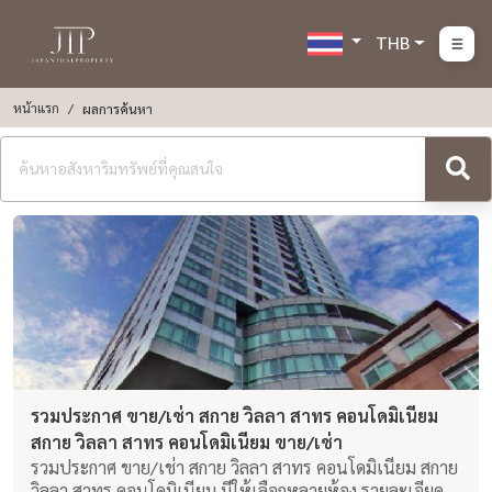
THB
หน้าแรก
ผลการค้นหา
รวมประกาศ ขาย/เช่า สกาย วิลลา สาทร คอนโดมิเนียม
สกาย วิลลา สาทร คอนโดมิเนียม ขาย/เช่า
รวมประกาศ ขาย/เช่า สกาย วิลลา สาทร คอนโดมิเนียม สกาย
วิลลา สาทร คอนโดมิเนียม มีให้เลือกหลายห้อง รายละเอียด