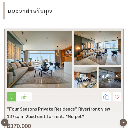
แนะนำสำหรับคุณ
ดูรูปอีก : 16
รูป
เช่า
*Four Seasons Private Residence* Riverfront view
137sq.m 2bed unit for rent. *No pet*
฿370,000