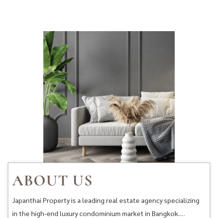
ABOUT US
Japanthai Property is a leading real estate agency specializing
in the high-end luxury condominium market in Bangkok.