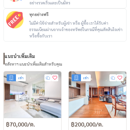
อย่างรวดเร็วและเป็นมิตร
ทุกอย่างฟรี
ไม่มีค่าใช้จ่ายสำหรับผู้เช่า หรือ ผู้ซื้อ เราได้รับค่า
ธรรมเนียมผ่านจากเจ้าของทรัพย์ในกรณีที่คุณตัดสินใจเช่า
หรือซื้อกับเรา
แนะนำเพิ่มเติม
อสังหาฯ แนะนำเพิ่มเติมสำหรับคุณ
เช่า
เช่า
฿70,000/ด.
฿200,000/ด.