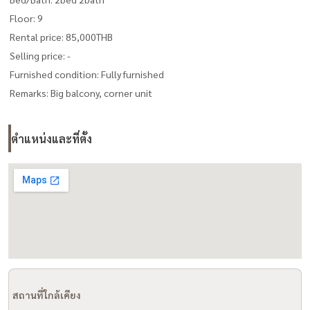
Floor: 9
Rental price: 85,000THB
Selling price: -
Furnished condition: Fully furnished
Remarks: Big balcony, corner unit
ตำแหน่งและที่ตั้ง
สถานที่ใกล้เคียง