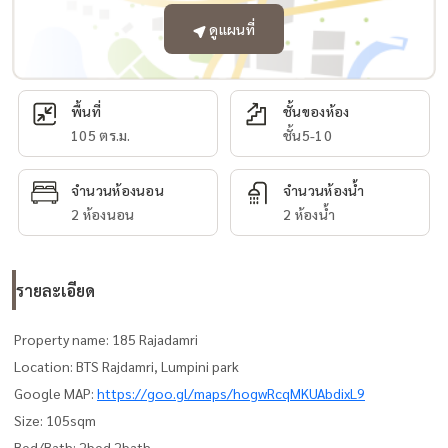
ดูแผนที่
พื้นที่
ชั้นของห้อง
105 ตร.ม.
ชั้น5-10
จำนวนห้องนอน
จำนวนห้องน้ำ
2 ห้องนอน
2 ห้องน้ำ
รายละเอียด
Property name: 185 Rajadamri
Location: BTS Rajdamri, Lumpini park
Google MAP:
https://goo.gl/maps/hogwRcqMKUAbdixL9
Size: 105sqm
Bed/Bath: 2bed 2bath