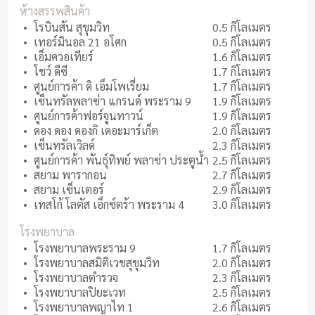
ห้างสรรพสินค้า
โรบินสัน สุขุมวิท
0.5 กิโลเมตร
เทอร์มินอล 21 อโศก
0.5 กิโลเมตร
เอ็มควอเทียร์
1.6 กิโลเมตร
โชว์ ดีซี
1.7 กิโลเมตร
ศูนย์การค้า ดิ เอ็มโพเรี่ยม
1.7 กิโลเมตร
เซ็นทรัลพลาซ่า แกรนด์ พระราม 9
1.9 กิโลเมตร
ศูนย์การค้าฟอร์จูนทาวน์
1.9 กิโลเมตร
ดอง ดอง ดองกิ เดอะมาร์เก็ต
2.0 กิโลเมตร
เซ็นทรัลเวิลด์
2.3 กิโลเมตร
ศูนย์การค้า พันธุ์ทิพย์ พลาซ่า ประตูน้ำ
2.5 กิโลเมตร
สยาม พารากอน
2.7 กิโลเมตร
สยาม เซ็นเตอร์
2.9 กิโลเมตร
เทสโก้ โลตัส เอ็กซ์ตร้า พระราม 4
3.0 กิโลเมตร
โรงพยาบาล
โรงพยาบาลพระราม 9
1.7 กิโลเมตร
โรงพยาบาลสมิติเวชสุขุมวิท
2.0 กิโลเมตร
โรงพยาบาลตำรวจ
2.3 กิโลเมตร
โรงพยาบาลปิยะเวท
2.5 กิโลเมตร
โรงพยาบาลพญาไท 1
2.6 กิโลเมตร