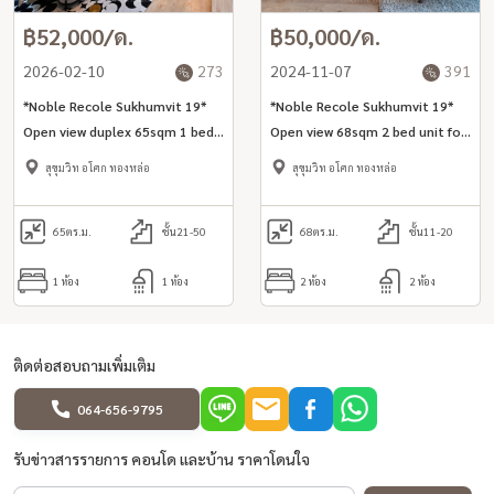
฿52,000/ด.
฿50,000/ด.
2026-02-10
273
2024-11-07
391
*Noble Recole Sukhumvit 19*
*Noble Recole Sukhumvit 19*
Open view duplex 65sqm 1 bed
Open view 68sqm 2 bed unit for
with work station for rent in
rent/sell in Asoke area*
สุขุมวิท อโศก ทองหล่อ
สุขุมวิท อโศก ทองหล่อ
Asoke area*
65
ตร.ม.
ชั้น21-50
68
ตร.ม.
ชั้น11-20
1 ห้อง
1 ห้อง
2 ห้อง
2 ห้อง
ติดต่อสอบถามเพิ่มเติม
064-656-9795
รับข่าวสารรายการ คอนโด และบ้าน ราคาโดนใจ