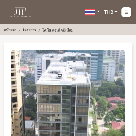
THB
หน้าแรก
โครงการ
โดมัส คอนโดมิเนียม