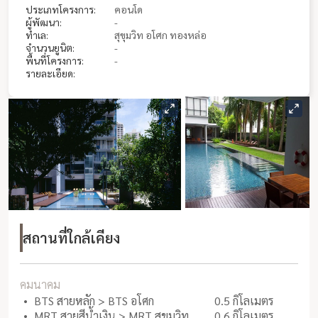
ประเภทโครงการ:
คอนโด
ผู้พัฒนา:
-
ทำเล:
สุขุมวิท อโศก ทองหล่อ
จำนวนยูนิต:
-
พื้นที่โครงการ:
-
รายละเอียด:
สถานที่ใกล้เคียง
คมนาคม
BTS สายหลัก > BTS อโศก
0.5 กิโลเมตร
MRT สายสีน้ำเงิน > MRT สุขุมวิท
0.6 กิโลเมตร