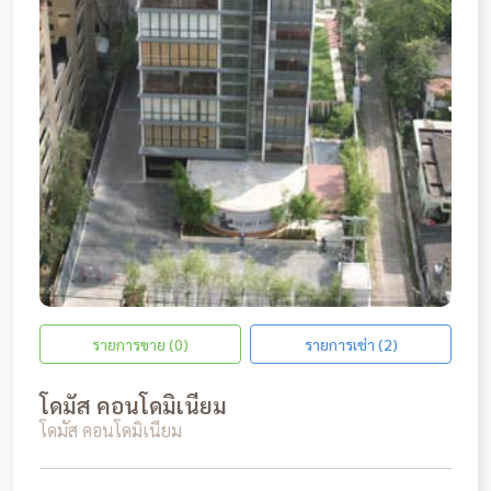
รายการขาย (0)
รายการเช่า (2)
โดมัส คอนโดมิเนียม
โดมัส คอนโดมิเนียม