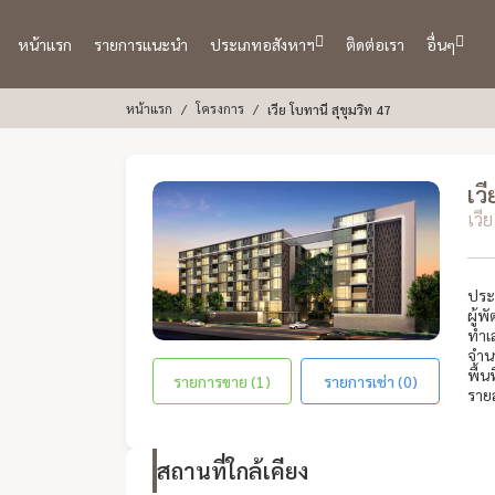
หน้าแรก
รายการแนะนำ
ประเภทอสังหาฯ
ติดต่อเรา
อื่นๆ
หน้าแรก
โครงการ
เวีย โบทานี สุขุมวิท 47
เว
เวี
ประ
ผู้พ
ทำเ
จำน
พื้น
รายการขาย (1)
รายการเช่า (0)
ราย
สถานที่ใกล้เคียง