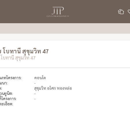
ีย โบทานี สุขุมวิท 47
ย โบทานี สุขุมวิท 47
เภทโครงการ:
คอนโด
ัฒนา:
-
ล:
สุขุมวิท อโศก ทองหล่อ
วนยูนิต:
-
ที่โครงการ:
-
ละเอียด: