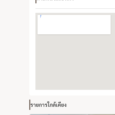
รายการใกล้เคียง