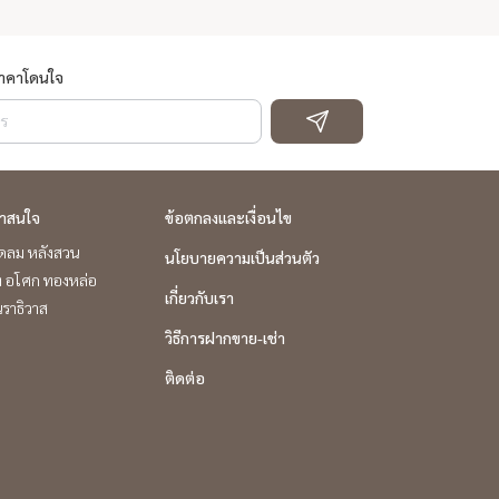
ราคาโดนใจ
่าสนใจ
ข้อตกลงและเงื่อนไข
ชิดลม หลังสวน
นโยบายความเป็นส่วนตัว
ิท อโศก ทองหล่อ
เกี่ยวกับเรา
ราธิวาส
วิธีการฝากขาย-เช่า
ติดต่อ