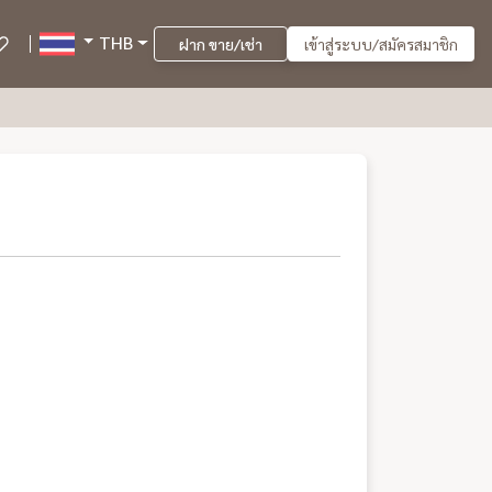
THB
ฝาก ขาย/เช่า
เข้าสู่ระบบ/สมัครสมาชิก