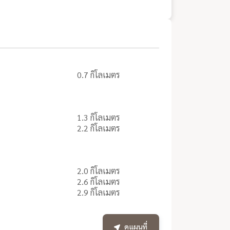
0.7 กิโลเมตร
1.3 กิโลเมตร
2.2 กิโลเมตร
2.0 กิโลเมตร
2.6 กิโลเมตร
2.9 กิโลเมตร
ดูแผนที่