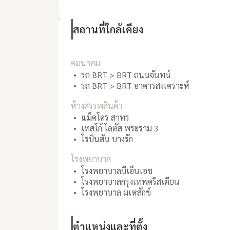
สถานที่ใกล้เคียง
คมนาคม
รถ BRT > BRT ถนนจันทน์
รถ BRT > BRT อาคารสงเคราะห์
ห้างสรรพสินค้า
แม็คโคร สาทร
เทสโก้ โลตัส พระราม 3
โรบินสัน บางรัก
โรงพยาบาล
โรงพยาบาลบีเอ็นเอช
โรงพยาบาลกรุงเทพคริสเตียน
โรงพยาบาล มเหสักข์
ตำแหน่งและที่ตั้ง