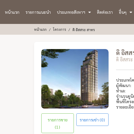
หน้าแรก
รายการแนะนำ
ประเภทอสังหาฯ
ติดต่อเรา
อื่นๆ
หน้าแรก
โครงการ
ดิ อิสสระ สาทร
ดิ อิส
ดิ อิสสร
ประเภทโค
ผู้พัฒนา:
ทำเล:
จำนวนยูนิ
พื้นที่โคร
รายละเอีย
รายการขาย
รายการเช่า (0)
(1)