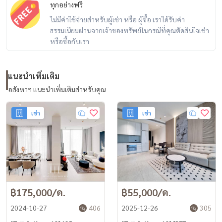
ทุกอย่างฟรี
ไม่มีค่าใช้จ่ายสำหรับผู้เช่า หรือ ผู้ซื้อ เราได้รับค่า
ธรรมเนียมผ่านจากเจ้าของทรัพย์ในกรณีที่คุณตัดสินใจเช่า
หรือซื้อกับเรา
แนะนำเพิ่มเติม
อสังหาฯ แนะนำเพิ่มเติมสำหรับคุณ
เช่า
เช่า
฿175,000/ด.
฿55,000/ด.
2024-10-27
406
2025-12-26
305