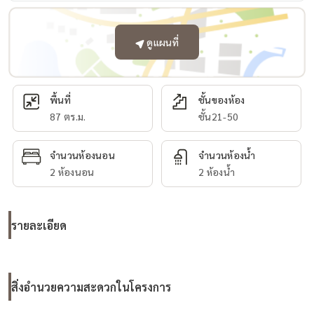
ดูแผนที่
พื้นที่
ชั้นของห้อง
87 ตร.ม.
ชั้น21-50
จำนวนห้องนอน
จำนวนห้องน้ำ
2 ห้องนอน
2 ห้องน้ำ
รายละเอียด
สิ่งอำนวยความสะดวกในโครงการ