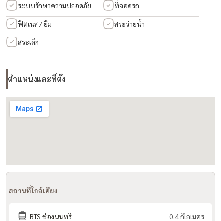
ระบบรักษาความปลอดภัย
ที่จอดรถ
ฟิตเนส / ยิม
สระว่ายน้ำ
สระเด็ก
ตำแหน่งและที่ตั้ง
สถานที่ใกล้เคียง
BTS ช่องนนทรี
0.4 กิโลเมตร