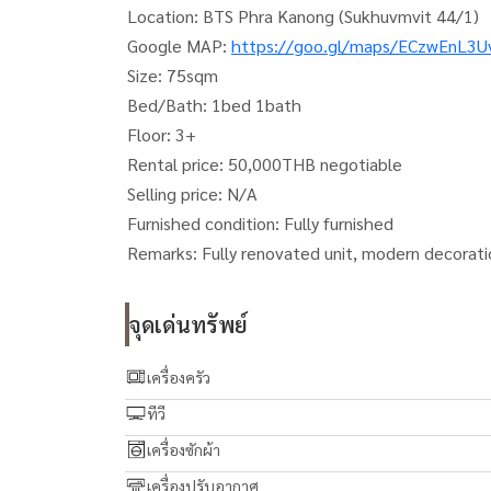
Location: BTS Phra Kanong (Sukhuvmvit 44/1)
Google MAP:
https://goo.gl/maps/ECzwEnL3
Size: 75sqm
Bed/Bath: 1bed 1bath
Floor: 3+
Rental price: 50,000THB negotiable
Selling price: N/A
Furnished condition: Fully furnished
Remarks: Fully renovated unit, modern decorati
จุดเด่นทรัพย์
เครื่องครัว
ทีวี
เครื่องซักผ้า
เครื่องปรับอากาศ