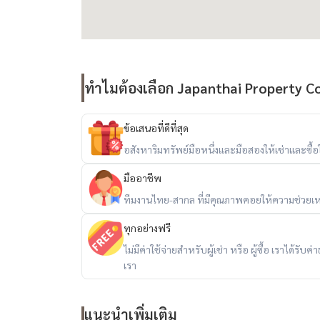
ทำไมต้องเลือก Japanthai Property Co.
ข้อเสนอที่ดีที่สุด
อสังหาริมทรัพย์มือหนึ่งและมือสองให้เช่าและซื้อใน
มืออาชีพ
ทีมงานไทย-สากล ที่มีคุณภาพคอยให้ความช่วยเห
ทุกอย่างฟรี
ไม่มีค่าใช้จ่ายสำหรับผู้เช่า หรือ ผู้ซื้อ เราได้ร
เรา
แนะนำเพิ่มเติม