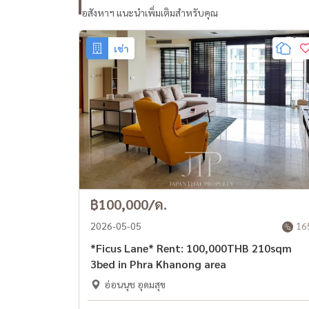
อสังหาฯ แนะนำเพิ่มเติมสำหรับคุณ
เช่า
฿100,000/ด.
2026-05-05
16
*Ficus Lane* Rent: 100,000THB 210sqm
3bed in Phra Khanong area
อ่อนนุช อุดมสุข