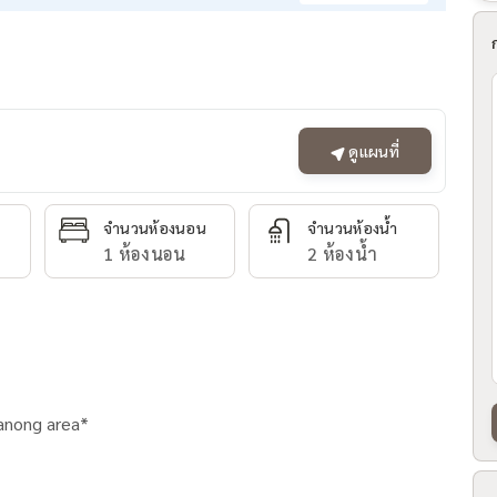
ดูแผนที่
จำนวนห้องนอน
จำนวนห้องน้ำ
1 ห้องนอน
2 ห้องน้ำ
hanong area*