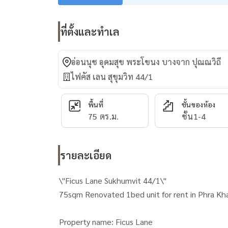
ที่ตั้งและทำเล
อ่อนนุช อุดมสุข พระโขนง บางจาก ปุณณวิถี
ไฟคัส เลน สุขุมวิท 44/1
พื้นที่
ชั้นของห้อง
75 ตร.ม.
ชั้น1-4
รายละเอียด
\"Ficus Lane Sukhumvit 44/1\"
75sqm Renovated 1bed unit for rent in Phra K
Property name: Ficus Lane