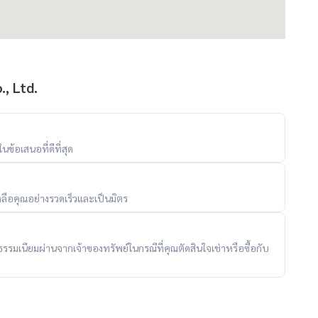
, Ltd.
ข้อเสนอที่ดีที่สุด
ลือคุณอย่างรวดเร็วและเป็นมิตร
ับค่าธรรมเนียมผ่านจากเจ้าของทรัพย์ในกรณีที่คุณตัดสินใจเช่าหรือซื้อกับ