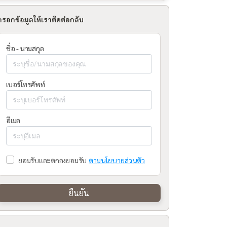
กรอกข้อมูลให้เราติดต่อกลับ
ชื่อ - นามสกุล
เบอร์โทรศัพท์
อีเมล
ยอมรับและตกลงยอมรับ
ตามนโยบายส่วนตัว
ยืนยัน