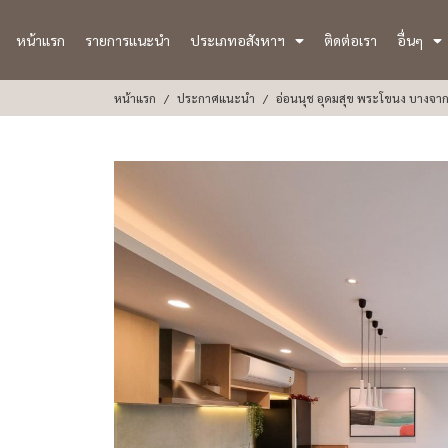
หน้าแรก
รายการแนะนำ
ประเภทอสังหาฯ
ติดต่อเรา
อื่นๆ
หน้าแรก
ประกาศแนะนำ
อ่อนนุช อุดมสุข พระโขนง บางจาก