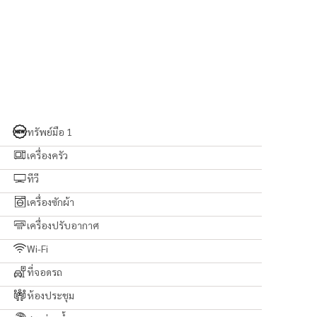
ทรัพย์มือ 1
เครื่องครัว
ทีวี
เครื่องซักผ้า
เครื่องปรับอากาศ
Wi-Fi
ที่จอดรถ
ห้องประชุม