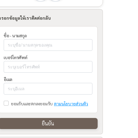
กรอกข้อมูลให้เราติดต่อกลับ
ชื่อ - นามสกุล
เบอร์โทรศัพท์
อีเมล
ยอมรับและตกลงยอมรับ
ตามนโยบายส่วนตัว
ยืนยัน