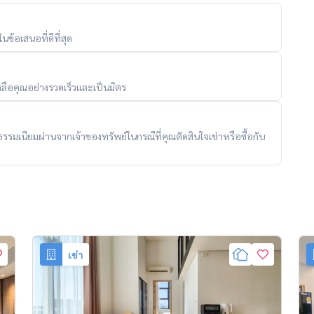
ข้อเสนอที่ดีที่สุด
ลือคุณอย่างรวดเร็วและเป็นมิตร
ับค่าธรรมเนียมผ่านจากเจ้าของทรัพย์ในกรณีที่คุณตัดสินใจเช่าหรือซื้อกับ
เช่า