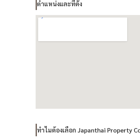
ตำแหน่งและที่ตั้ง
ทำไมต้องเลือก Japanthai Property Co.