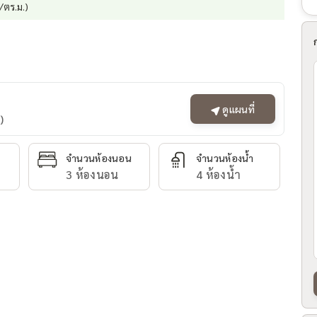
/ตร.ม.)
ดูแผนที่
)
จำนวนห้องนอน
จำนวนห้องน้ำ
3 ห้องนอน
4 ห้องน้ำ