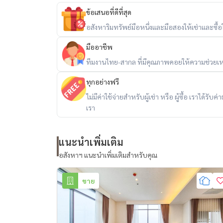
ข้อเสนอที่ดีที่สุด
อสังหาริมทรัพย์มือหนึ่งและมือสองให้เช่าและซื้อใน
มืออาชีพ
ทีมงานไทย-สากล ที่มีคุณภาพคอยให้ความช่วยเห
ทุกอย่างฟรี
ไม่มีค่าใช้จ่ายสำหรับผู้เช่า หรือ ผู้ซื้อ เราได้ร
เรา
แนะนำเพิ่มเติม
อสังหาฯ แนะนำเพิ่มเติมสำหรับคุณ
ขาย