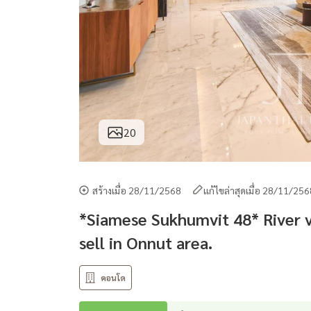
20
สร้างเมื่อ 28/11/2568
แก้ไขล่าสุดเมื่อ 28/11/25
*Siamese Sukhumvit 48* River 
sell in Onnut area.
คอนโด