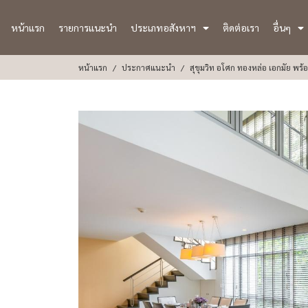
หน้าแรก
รายการแนะนำ
ประเภทอสังหาฯ
ติดต่อเรา
อื่นๆ
หน้าแรก
ประกาศแนะนำ
สุขุมวิท อโศก ทองหล่อ เอกมัย พร