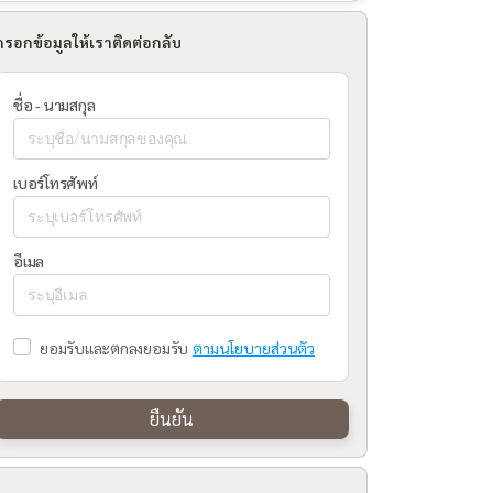
กรอกข้อมูลให้เราติดต่อกลับ
ชื่อ - นามสกุล
เบอร์โทรศัพท์
อีเมล
ยอมรับและตกลงยอมรับ
ตามนโยบายส่วนตัว
ยืนยัน