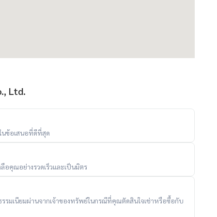
, Ltd.
ข้อเสนอที่ดีที่สุด
ลือคุณอย่างรวดเร็วและเป็นมิตร
ับค่าธรรมเนียมผ่านจากเจ้าของทรัพย์ในกรณีที่คุณตัดสินใจเช่าหรือซื้อกับ