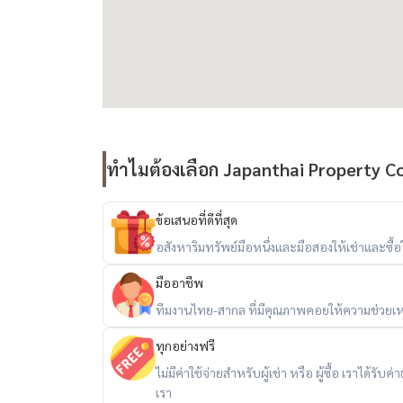
ทำไมต้องเลือก Japanthai Property Co.
ข้อเสนอที่ดีที่สุด
อสังหาริมทรัพย์มือหนึ่งและมือสองให้เช่าและซื้อใน
มืออาชีพ
ทีมงานไทย-สากล ที่มีคุณภาพคอยให้ความช่วยเห
ทุกอย่างฟรี
ไม่มีค่าใช้จ่ายสำหรับผู้เช่า หรือ ผู้ซื้อ เราได้ร
เรา