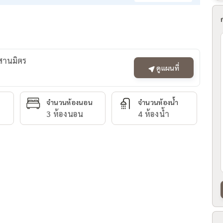
ะสานมิตร
ดูแผนที่
จำนวนห้องนอน
จำนวนห้องน้ำ
3 ห้องนอน
4 ห้องน้ำ