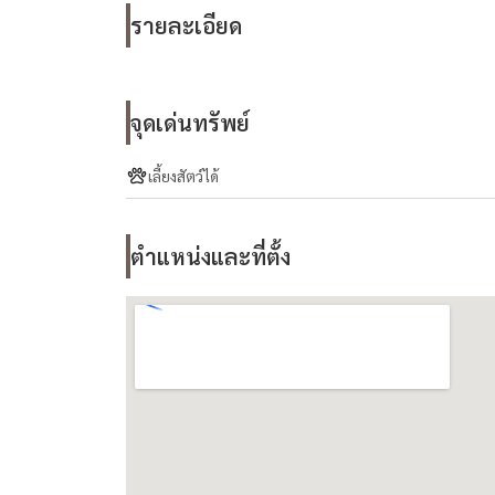
รายละเอียด
จุดเด่นทรัพย์
เลี้ยงสัตว์ได้
ตำแหน่งและที่ตั้ง